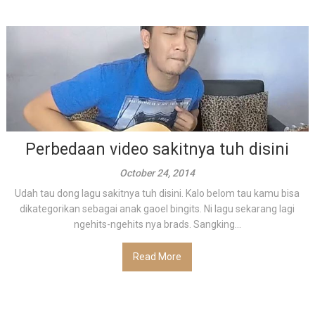
Perbedaan video sakitnya tuh disini
October 24, 2014
Udah tau dong lagu sakitnya tuh disini. Kalo belom tau kamu bisa
dikategorikan sebagai anak gaoel bingits. Ni lagu sekarang lagi
ngehits-ngehits nya brads. Sangking...
Read More