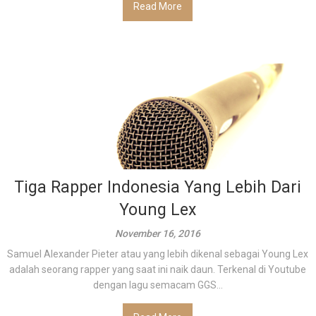
Read More
Tiga Rapper Indonesia Yang Lebih Dari
Young Lex
November 16, 2016
Samuel Alexander Pieter atau yang lebih dikenal sebagai Young Lex
adalah seorang rapper yang saat ini naik daun. Terkenal di Youtube
dengan lagu semacam GGS...