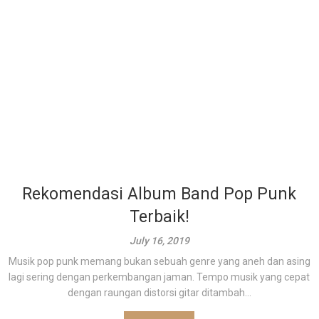
Rekomendasi Album Band Pop Punk
Terbaik!
July 16, 2019
Musik pop punk memang bukan sebuah genre yang aneh dan asing
lagi sering dengan perkembangan jaman. Tempo musik yang cepat
dengan raungan distorsi gitar ditambah...