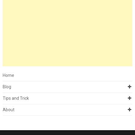
Home
Blog
Tips and Trick
About