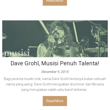
Read More
Dave Grohl, Musisi Penuh Talenta!
December 9, 2015
Bagi pecinta musik rock, nama Dave Grohl tentunya bukan sebuah
nama yang asing. Dave Grohl merupakan drummer dari Nirvana
yang merupakan salah satu band terbesar...
Read More