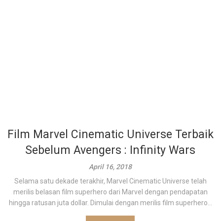
Film Marvel Cinematic Universe Terbaik
Sebelum Avengers : Infinity Wars
April 16, 2018
Selama satu dekade terakhir, Marvel Cinematic Universe telah
merilis belasan film superhero dari Marvel dengan pendapatan
hingga ratusan juta dollar. Dimulai dengan merilis film superhero...