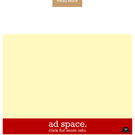
Read More