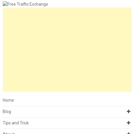
Home
Blog
Tips and Trick