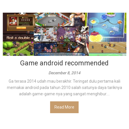
Game android recommended
December 8, 2014
Ga terasa 2014 udah mau berakhir. Teringat dulu pertama kali
memakai android pada tahun 2010 salah satunya daya tariknya
adalah game-game nya yang sangat menghibur....
Read More