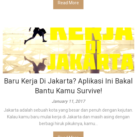
Read More
Baru Kerja Di Jakarta? Aplikasi Ini Bakal
Bantu Kamu Survive!
January 11, 2017
Jakarta adalah sebuah kota yang besar dan penuh dengan kejutan.
Kalau kamu baru mulai kerja di Jakarta dan masih asing dengan
berbagi hiruk pikuknya, kamu...