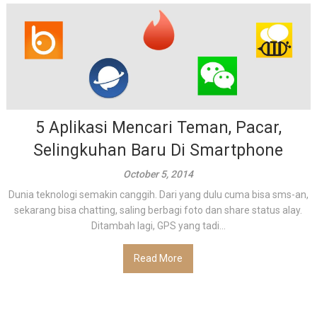
5 Aplikasi Mencari Teman, Pacar,
Selingkuhan Baru Di Smartphone
October 5, 2014
Dunia teknologi semakin canggih. Dari yang dulu cuma bisa sms-an,
sekarang bisa chatting, saling berbagi foto dan share status alay.
Ditambah lagi, GPS yang tadi...
Read More