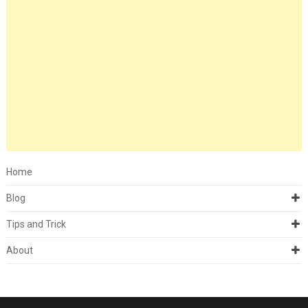
Home
Blog
Tips and Trick
About