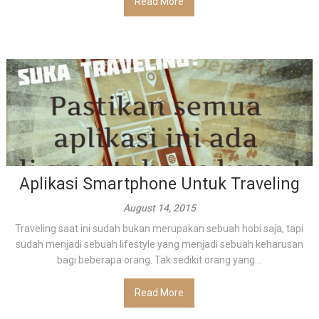
Read More
Aplikasi Smartphone Untuk Traveling
August 14, 2015
Traveling saat ini sudah bukan merupakan sebuah hobi saja, tapi
sudah menjadi sebuah lifestyle yang menjadi sebuah keharusan
bagi beberapa orang. Tak sedikit orang yang...
Read More