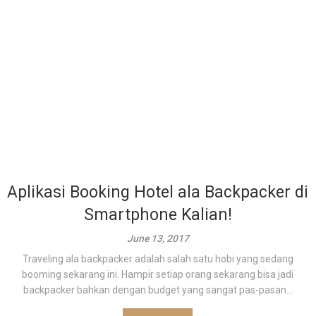
Aplikasi Booking Hotel ala Backpacker di
Smartphone Kalian!
June 13, 2017
Traveling ala backpacker adalah salah satu hobi yang sedang
booming sekarang ini. Hampir setiap orang sekarang bisa jadi
backpacker bahkan dengan budget yang sangat pas-pasan...