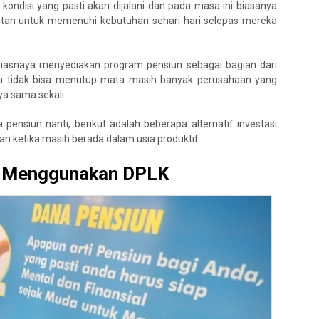
kondisi yang pasti akan dijalani dan pada masa ini biasanya
itan untuk memenuhi kebutuhan sehari-hari selepas mereka
iasnaya menyediakan program pensiun sebagai bagian dari
ita tidak bisa menutup mata masih banyak perusahaan yang
a sama sekali.
pensiun nanti, berikut adalah beberapa alternatif investasi
n ketika masih berada dalam usia produktif.
n Menggunakan DPLK