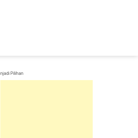
jadi Pilihan