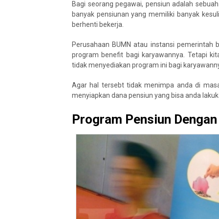
Bagi seorang pegawai, pensiun adalah sebuah 
banyak pensiunan yang memiliki banyak kesul
berhenti bekerja.
Perusahaan BUMN atau instansi pemerintah b
program benefit bagi karyawannya. Tetapi k
tidak menyediakan program ini bagi karyawanny
Agar hal tersebt tidak menimpa anda di masa 
menyiapkan dana pensiun yang bisa anda lakuka
Program Pensiun Denga