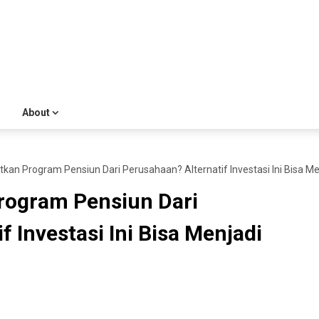
About
an Program Pensiun Dari Perusahaan? Alternatif Investasi Ini Bisa Men
rogram Pensiun Dari
 Investasi Ini Bisa Menjadi