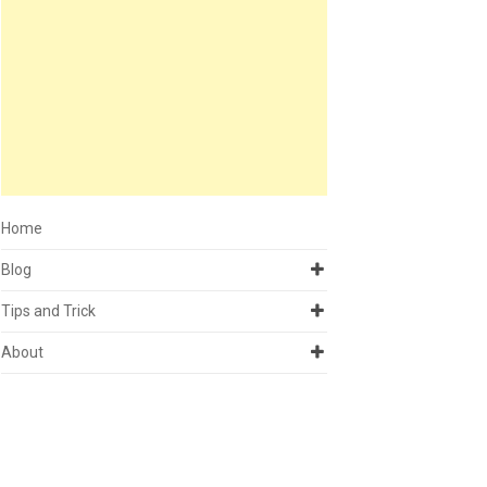
Home
Blog
Tips and Trick
About