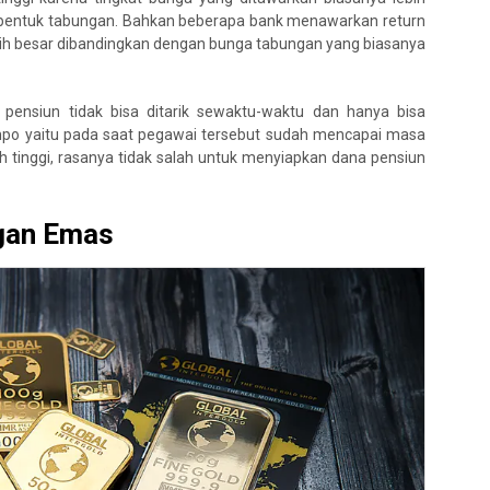
berbentuk tabungan. Bahkan beberapa bank menawarkan return
lebih besar dibandingkan dengan bunga tabungan yang biasanya
pensiun tidak bisa ditarik sewaktu-waktu dan hanya bisa
mpo yaitu pada saat pegawai tersebut sudah mencapai masa
ih tinggi, rasanya tidak salah untuk menyiapkan dana pensiun
gan Emas