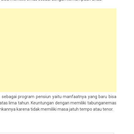
sebagai program pensiun yaitu manfaatnya yang baru bisa
diatas lima tahun. Keuntungan dengan memiliki tabunganemas
annya karena tidak memiliki masa jatuh tempo atau tenor.