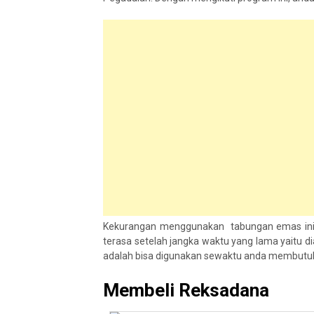
Kekurangan menggunakan tabungan emas ini 
terasa setelah jangka waktu yang lama yaitu 
adalah bisa digunakan sewaktu anda membutuhk
Membeli Reksadana