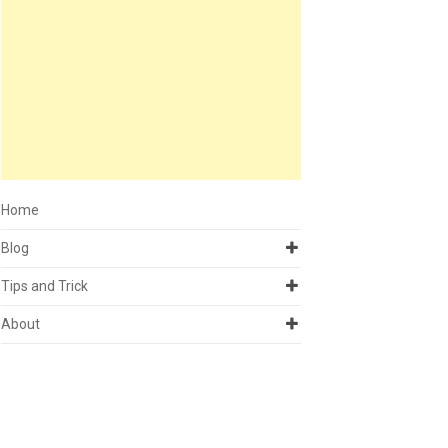
Home
Blog
Tips and Trick
About