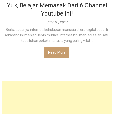
Yuk, Belajar Memasak Dari 6 Channel
Youtube Ini!
July 10, 2017
Berkat adanya internet, kehidupan manusia di era digital seperti
sekarang ini menjadi lebih mudah. Internet kini menjadi salah satu
kebutuhan pokok manusia yang paling vital....
Read More